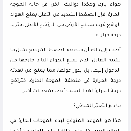
هواء بارد، وهكذا دواليك. لكن في حالة الموجة
الحارة، فإن الضغط الشديد من الأعلى يمنع الهواء
الواقع قرب سطح الأرض من الارتفاع للأعلى، فتزيد
درجة حرارته.
أضف إلى ذلك أن منطقة الضغط المرتفع تمثل ما
يشبه العازل الذي يمنع الهواء البارد خارجها من
الدخول إليها، بل يدور حولها، مما يمنع من تهدئة
درجة الحرارة في منطقة الموجة الحارة، فترتفع
درجة الحرارة لهذا السبب أيضا بمعدلات أكبر.
ما دور التغيّر المناخي؟
هذا هو الموعد المتوقع لبدء الموجات الحارة في