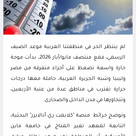
لم ينتظر الحر في منطقتنا العربية موعد الصيف
الرسمي، فمع منتصف مايو/أيار 2026، بدأت موجة
حارة واسعة تضغط على أجزاء متفرقة من مصر
وليبيا وشبه الجزيرة العربية، حاملة معها درجات
حرارة تقترب في مناطق عدة من عتبة الأربعين،
وتتجاوزها في مدن الداخل والصحارى.
وتوضح خرائط
منصة "كلايمت ري أنالايزر" البحثية،
التابعة لمعهد تغير المناخ في جامعة ماين