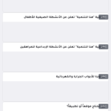
إعلان
جمعية "هنا للتنمية" تعلن عن الأنشطة الصيفية للأطفال
إعلان
جمعية "هنا للتنمية" تعلن عن الأنشطة الإبداعية للمراهقين
إعلان
سمورة للأبواب الجرارة والكهربائية
إعلان
هل تحتاج موقعاً أو تطبيقاً؟