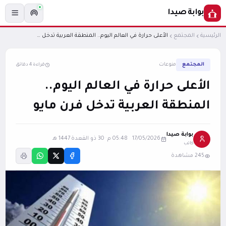
بوابة صيدا
الرئيسية
المجتمع
الأعلى حرارة في العالم اليوم.. المنطقة العربية تدخل فرن مايو
المجتمع
منوعات
قراءة 4 دقائق
الأعلى حرارة في العالم اليوم..
المنطقة العربية تدخل فرن مايو
بوابة صيدا
17/05/2026 05:48 م
·
30 ذو القعدة 1447 هـ
كاتب
245 مشاهدة