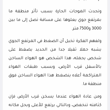
وتحدث الموجات الحارة بسبب تأثر منطقة ما
بمرتفع جوي يعلوها على مسافة تصل إلى ما بين
3000 و7500 متر.
ولفهم الفكرة تخيل أن الضغط في المرتفع الجوي
يشبه حملا ثقيلا جدا من الحديد يضغط على
شخص يحمله، هذا الشخص هو الهواء الساخن
بالأسفل قرب الأرض، وبسبب طبقات الهواء
المتراكمة أعلاه ينضغط هذا الهواء الساخن فوق
منطقة ما.
ومن عادة الهواء عندما يسخن قرب الأرض فإن
كثافته تنخفض، وبالتالي يرتفع للأعلى ويحل مكانه