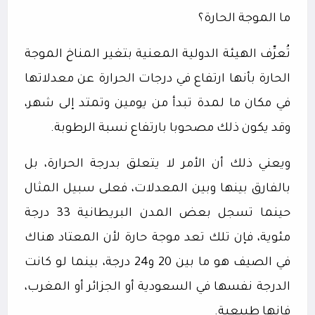
ما الموجة الحارة؟
تُعرِّف الهيئة الدولية المعنية بتغير المناخ الموجة
الحارة بأنها ارتفاع في درجات الحرارة عن معدلاتها
في مكان ما لمدة تبدأ من يومين وتمتد إلى شهر،
وقد يكون ذلك مصحوبا بارتفاع نسبة الرطوبة.
ويعني ذلك أن الأمر لا يتعلق بدرجة الحرارة، بل
بالفارق بينها وبين المعدلات، فعلى سبيل المثال
حينما تسجل بعض المدن البريطانية 33 درجة
مئوية، فإن تلك تعد موجة حارة لأن المعتاد هناك
في الصيف هو ما بين 20 و24 درجة، بينما لو كانت
الدرجة نفسها في السعودية أو الجزائر أو المغرب،
فإنها طبيعية.