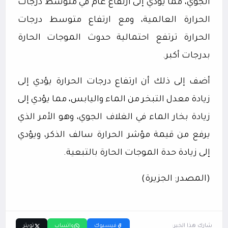
الجوي، مما يؤدي إلى ارتفاع عام في متوسط درجات
الحرارة العالمية، ومع ارتفاع متوسط درجات
الحرارة ترتفع احتمالية حدوث الموجات الحارة
بدرجات أكبر.
أضف إلى ذلك أن ارتفاع درجات الحرارة يؤدي إلى
زيادة معدل التبخر من الماء واليابس، مما يؤدي إلى
زيادة بخار الماء في الغلاف الجوي، وهو الأمر الذي
يرفع من قيمة مؤشر الحرارة سالف الذكر، ويؤدي
إلى زيادة حدة الموجات الحارة بالتبعية.
(المصدر: الجزيرة)
شارك هذا الخبر:
فيسبوك
واتساب
تويتر