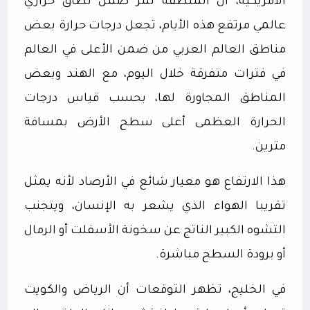
الأمريكية، أن المنطقة تمر ضمن نطاق حراري
عالمي مرتفع هذه الأيام، تجعل درجات حرارة بعض
مناطق العالم العربي من ضمن الأعلى في العالم
في فترات متفرقة خلال اليوم، مع الهند وبعض
المناطق المجاورة لها، بحسب قياس درجات
الحرارة العظمى أعلى سطح الأرض بمسافة
مترين.
هذا الارتفاع هو معيار شائع في الأرصاد لأنه يمثل
تقريبا الهواء الذي يشعر به الإنسان، ويتجنب
التشوه الكبير الناتج عن سخونة الأسفلت أو الرمال
أو برودة السطح مباشرة.
في الخليج، تظهر التوقعات أن الرياض والكويت