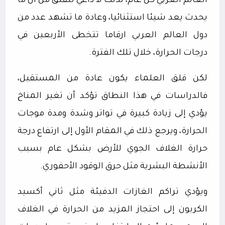
العالم العربي كل عام، لذلك لا داعي للقلق من أن ما
يحدث يعد شيئا استثنائيا، وعادة ما تشهد عدد من
دول العالم العربي ارقاما تتخطى الأربعين في
درجات الحرارة، خلال تلك الفترة.
لكن قلق العلماء يكون عادة من المستقبل،
فالدراسات في هذا النطاق تؤكد أن تغير المناخ
يؤدي إلى زيادة كبيرة في تواتر وشدة ومدة موجات
الحرارة، ويرجع ذلك في المقام الأول إلى ارتفاع درجة
حرارة الغلاف الجوي للأرض بشكل عام بسبب
الأنشطة البشرية مثل حرق الوقود الأحفوري.
ويؤدي تراكم الغازات الدفيئة مثل ثاني أكسيد
الكربون إلى احتجاز المزيد من الحرارة في الغلاف