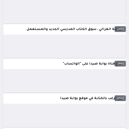
إعلان
مكتبة الغزالي ـ سوق الكتاب المدرسي الجديد والمستعمل
إعلان
تابع قناة بوابة صيدا على "الواتساب"
إعلان
هل ترغب بالكتابة في موقع بوابة صيدا