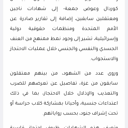
كوردال وعوض جمعة- إلى شهادات ناجين
ومعتقلين سابقين، إضافة إلى تقارير صادرة عن
الأمم المتحدة ومنظمات حقوقية دولية
وإسرائيلية، تشير إلى وجود نمط ممنهج من العنف
الجسدي والنفسي والجنسي خلال عمليات الاحتجاز
والاستجواب.
وروى عدد من الشهود، من بينهم معتقلون
سابقون من غزة، تفاصيل عن تعرضهم للضرب
والتعذيب والإذلال خلال الاحتجاز، بما في ذلك
اعتداءات جنسية، وأحيانا بمشاركة كلاب حراسة أو
تحت إشراف جنود، بحسب رواياتهم.