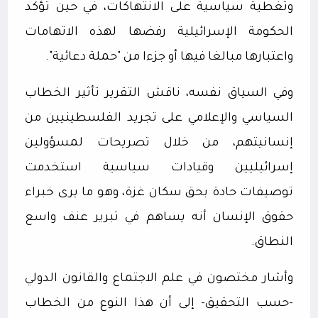
وتغطية سياسية على الانتهاكات، في حين تؤكد
الحكومة الإسرائيلية رفضها لهذه الاتهامات
واعتبارها مبالغا فيها أو جزءا من "حملة دعائية".
وفي السياق نفسه، ناقش التقرير تأثير الخطاب
السياسي والإعلامي على تجريد الفلسطينيين من
إنسانيتهم، من خلال تصريحات لمسؤولين
إسرائيليين وقيادات سياسية استخدمت
توصيفات حادة بحق سكان غزة، وهو ما يرى خبراء
حقوق الإنسان أنه يساهم في تبرير عنف واسع
النطاق.
وأشار مختصون في علم الاجتماع والقانون الدولي
-حسب التحقيق- إلى أن هذا النوع من الخطاب