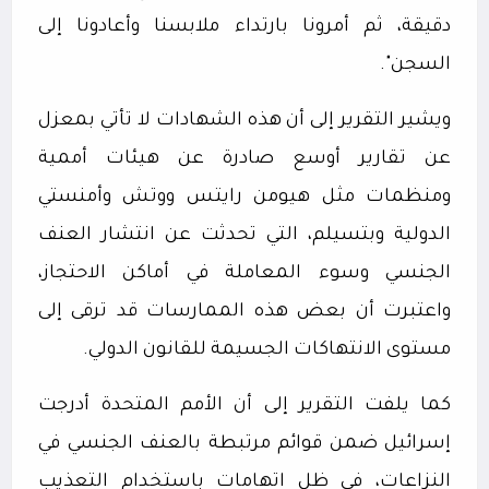
دقيقة، ثم أمرونا بارتداء ملابسنا وأعادونا إلى
السجن".
ويشير التقرير إلى أن هذه الشهادات لا تأتي بمعزل
عن تقارير أوسع صادرة عن هيئات أممية
ومنظمات مثل هيومن رايتس ووتش وأمنستي
الدولية وبتسيلم، التي تحدثت عن انتشار العنف
الجنسي وسوء المعاملة في أماكن الاحتجاز،
واعتبرت أن بعض هذه الممارسات قد ترقى إلى
مستوى الانتهاكات الجسيمة للقانون الدولي.
كما يلفت التقرير إلى أن الأمم المتحدة أدرجت
إسرائيل ضمن قوائم مرتبطة بالعنف الجنسي في
النزاعات، في ظل اتهامات باستخدام التعذيب