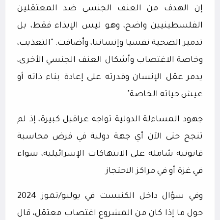
إن الهدف من العنف الجنسي ضد المعتقلين
الفلسطينيين واضح، وهو ليس الإيذاء فقط، بل
تدمير الضحية نفسيا وإنسانيا، وأضافت: "التعذيب،
وخاصة الاغتصاب وأشكال العنف الجنسي الأخرى،
يدمر عقل الإنسان وقدرته على إعادة بناء ذاته أو
عيش حياته الخاصة".
جهود المساءلة الدولية تواجه عراقيل كبيرة، إذ لم
تنجح حتى الآن أي جهة دولية في فرض محاسبة
قانونية شاملة على الانتهاكات الإسرائيلية، سواء
في غزة أو في مراكز الاحتجاز
وفي سؤال داخل الكنيست في يوليو/تموز 2024
حول ما إذا كان من المشروع اغتصاب معتقل، قال