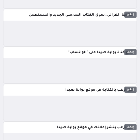
إعلان
مكتبة الغزالي ـ سوق الكتاب المدرسي الجديد والمستعمل
إعلان
تابع قناة بوابة صيدا على "الواتساب"
إعلان
هل ترغب بالكتابة في موقع بوابة صيدا
إعلان
هل ترغب بنشر إعلانك في موقع بوابة صيدا