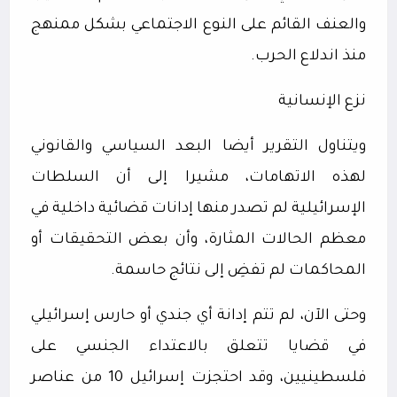
والعنف القائم على النوع الاجتماعي بشكل ممنهج
منذ اندلاع الحرب.
نزع الإنسانية
ويتناول التقرير أيضا البعد السياسي والقانوني
لهذه الاتهامات، مشيرا إلى أن السلطات
الإسرائيلية لم تصدر منها إدانات قضائية داخلية في
معظم الحالات المثارة، وأن بعض التحقيقات أو
المحاكمات لم تفضِ إلى نتائج حاسمة.
وحتى الآن، لم تتم إدانة أي جندي أو حارس إسرائيلي
في قضايا تتعلق بالاعتداء الجنسي على
فلسطينيين، وقد احتجزت إسرائيل 10 من عناصر