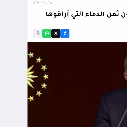
قراءة 2 دقائق
ثمن الدماء التي أراقوها