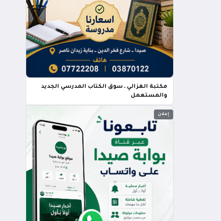
مكتبة الغزالي ـ سوق الكتاب المدرسي الجديد
والمستعمل
إعلان