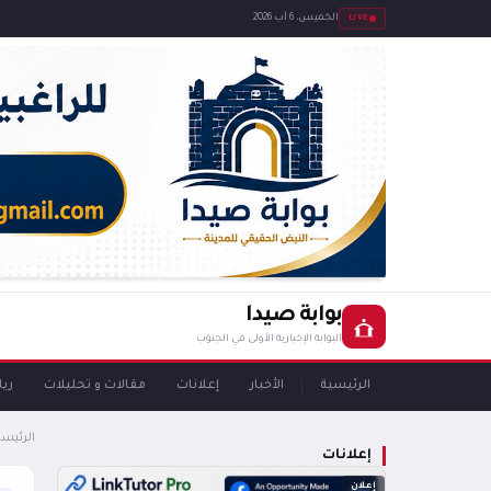
LIVE
الخميس، 6 آب 2026
بوابة صيدا
البوابة الإخبارية الأولى في الجنوب
الرئيسية
الأخبار
إعلانات
مقالات و تحليلات
ري
الرئيسي
إعلانات
إعلان