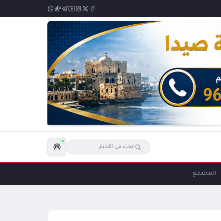
المجتمع