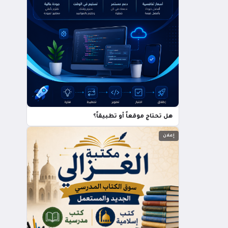
هل تحتاج موقعاً أو تطبيقاً؟
إعلان