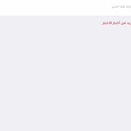
ك هذا الخبر:
يد من أخبار الأخبار