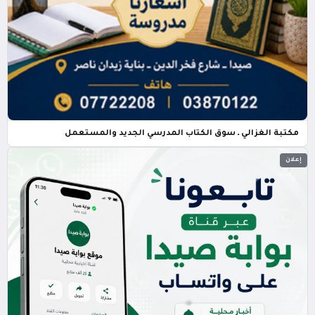
مكتبة الغزالي ـ سوق الكتاب المدرسي الجديد والمستعمل
إعلان