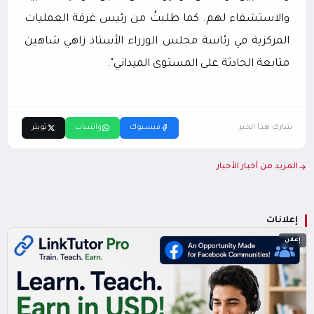
والاستشفاء لهم. كما طلبتُ من رئيس غرفة العمليات
المركزية في رئاسة مجلس الوزراء الأستاذ زاهي شاهين
متابعة الحادثة على المستوى الميداني".
شارك هذا الخبر:
فيسبوك
واتساب
تويتر
المزيد من أخبار الأخبار
إعلانات
إعلان