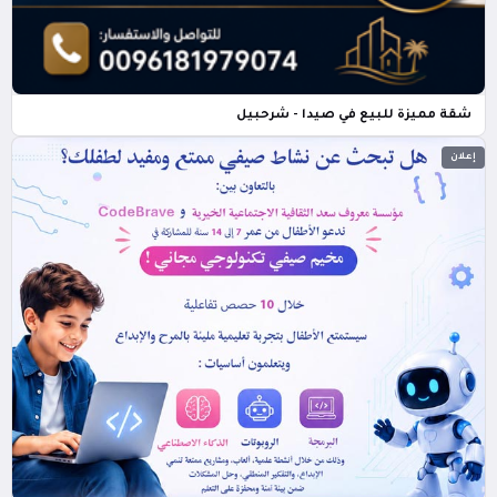
شقة مميزة للبيع في صيدا - شرحبيل
إعلان