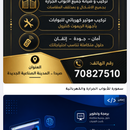
سمورة للأبواب الجرارة والكهربائية
إعلان