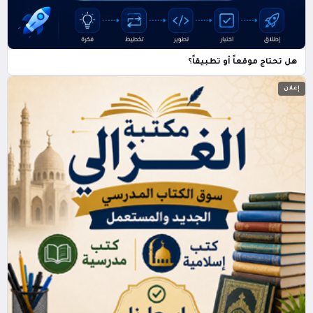
هل تحتاج موقعاً أو تطبيقاً؟
إعلان