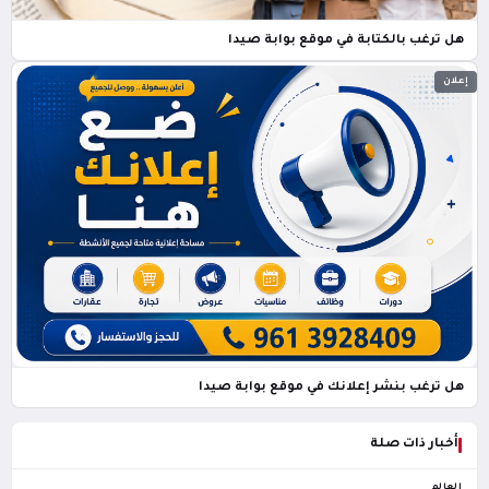
هل ترغب بالكتابة في موقع بوابة صيدا
إعلان
هل ترغب بنشر إعلانك في موقع بوابة صيدا
أخبار ذات صلة
العالم