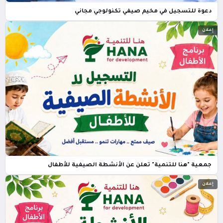
دعوة للتسجيل في مخيم صيفي تكنولوجي مجاني
إعلان
جمعية "هنا للتنمية" تعلن عن الأنشطة الصيفية للأطفال
إعلان