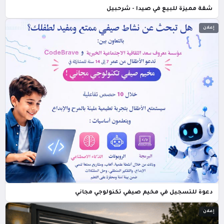
شقة مميزة للبيع في صيدا - شرحبيل
إعلان
دعوة للتسجيل في مخيم صيفي تكنولوجي مجاني
إعلان