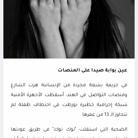
عين بوابة صيدا على المنصات
في جريمة بشعة مجردة من الإنسانية هزت الشارع
ومنصات التواصل في الهند، أسقطت الأجهزة الأمنية
شبكة إجرامية خطيرة تورطت في اختطاف طفلة لم
تتجاوز الـ 13 من عمرها.
الضحية التي استقلت "توك توك" في طريق عودتها