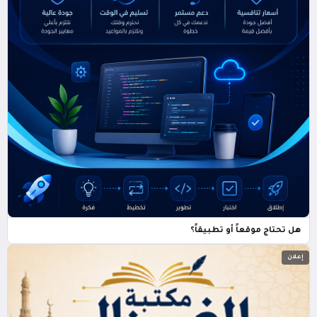
هل تحتاج موقعاً أو تطبيقاً؟
إعلان