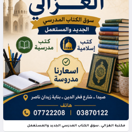
مكتبة الغزالي ـ سوق الكتاب المدرسي الجديد والمستعمل