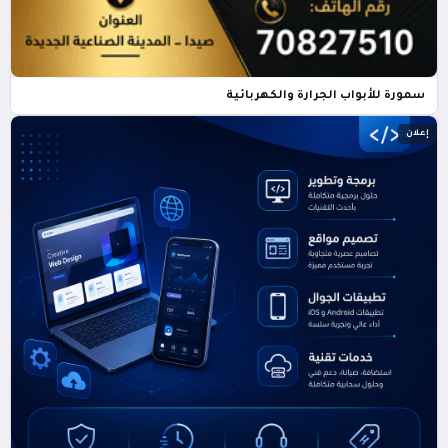
سمورة للأبواب الجرارة والكهربائية
إعلان